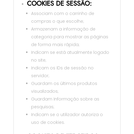
COOKIES DE SESSÃO:
Associam com o carrinho de
compras o que escolhe;
Armazenam a informação de
categoria para mostrar as páginas
de forma mais rápida;
Indicam se está atualmente logado
no site;
Indicam os IDs de sessão no
servidor;
Guardam os últimos produtos
visualizados;
Guardam Informação sobre as
pesquisas;
Indicam se o utilizador autoriza o
uso de cookies.