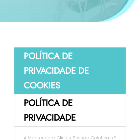
POLÍTICA DE
PRIVACIDADE DE
COOKIES
POLÍTICA DE
PRIVACIDADE
A Montenegro Clinics, Pessoa Coletiva n.º