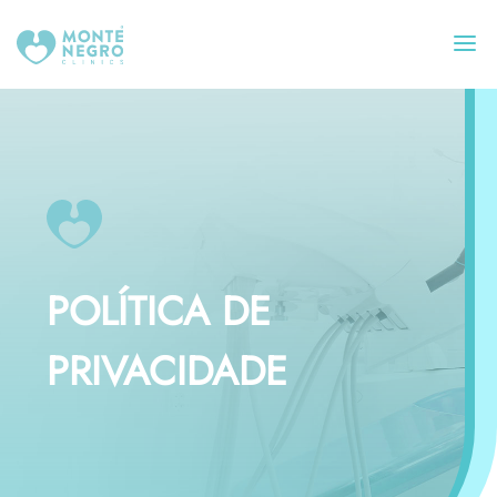
POLÍTICA DE
PRIVACIDADE