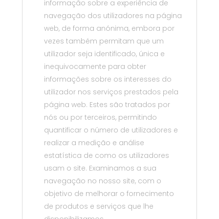
informação sobre a experiência de
navegação dos utilizadores na página
web, de forma anónima, embora por
vezes também permitam que um
utilizador seja identificado, única e
inequivocamente para obter
informações sobre os interesses do
utilizador nos serviços prestados pela
página web. Estes são tratados por
nós ou por terceiros, permitindo
quantificar o número de utilizadores e
realizar a medição e análise
estatística de como os utilizadores
usam o site. Examinamos a sua
navegação no nosso site, com o
objetivo de melhorar o fornecimento
de produtos e serviços que lhe
disponibilizamos.