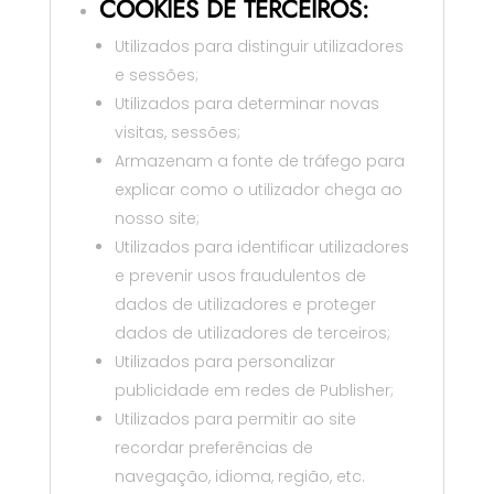
COOKIES DE TERCEIROS:
Utilizados para distinguir utilizadores
e sessões;
Utilizados para determinar novas
visitas, sessões;
Armazenam a fonte de tráfego para
explicar como o utilizador chega ao
nosso site;
Utilizados para identificar utilizadores
e prevenir usos fraudulentos de
dados de utilizadores e proteger
dados de utilizadores de terceiros;
Utilizados para personalizar
publicidade em redes de Publisher;
Utilizados para permitir ao site
recordar preferências de
navegação, idioma, região, etc.