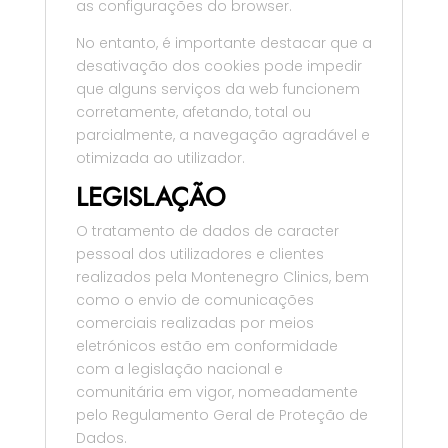
as configurações do browser.
No entanto, é importante destacar que a
desativação dos cookies pode impedir
que alguns serviços da web funcionem
corretamente, afetando, total ou
parcialmente, a navegação agradável e
otimizada ao utilizador.
LEGISLAÇÃO
O tratamento de dados de caracter
pessoal dos utilizadores e clientes
realizados pela Montenegro Clinics, bem
como o envio de comunicações
comerciais realizadas por meios
eletrónicos estão em conformidade
com a legislação nacional e
comunitária em vigor, nomeadamente
pelo Regulamento Geral de Proteção de
Dados.