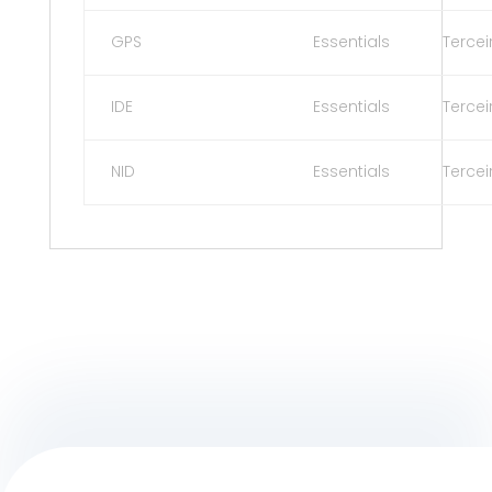
GPS
Essentials
Tercei
IDE
Essentials
Tercei
NID
Essentials
Tercei