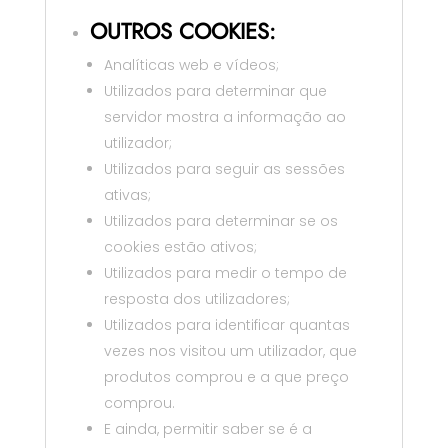
OUTROS COOKIES:
Analíticas web e vídeos;
Utilizados para determinar que
servidor mostra a informação ao
utilizador;
Utilizados para seguir as sessões
ativas;
Utilizados para determinar se os
cookies estão ativos;
Utilizados para medir o tempo de
resposta dos utilizadores;
Utilizados para identificar quantas
vezes nos visitou um utilizador, que
produtos comprou e a que preço
comprou.
E ainda, permitir saber se é a