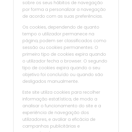
sobre os seus hábitos de navegação
por forma a personalizar a navegação
de acordo com as suas preferências.
Os cookies, dependendo de quanto
tempo o utilizador permanece na
página, podem ser classificados como
sessão ou cookies permanentes. O
primeiro tipo de cookies expira quando
o utilizador fecha o browser. O segundo
tipo de cookies expira quando o seu
objetivo foi concluído ou quando são
desligados manualmente.
Este site utiliza cookies para recolher
informação estatística, de modo a
analisar o funcionamento do site e a
experiência de navegação dos
utilizadores, e avaliar a eficácia de
campanhas publicitárias e