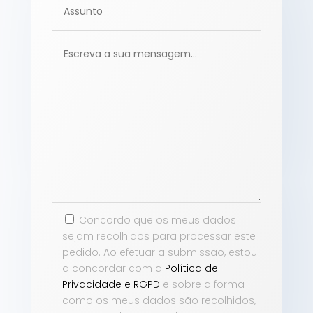
Concordo que os meus dados
sejam recolhidos para processar este
pedido. Ao efetuar a submissão, estou
a concordar com a
Política de
Privacidade e RGPD
e sobre a forma
como os meus dados são recolhidos,