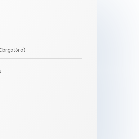
Alternative: