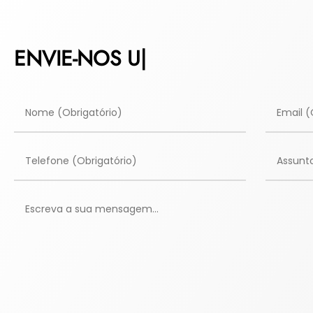
ENVIE-NOS UMA
|