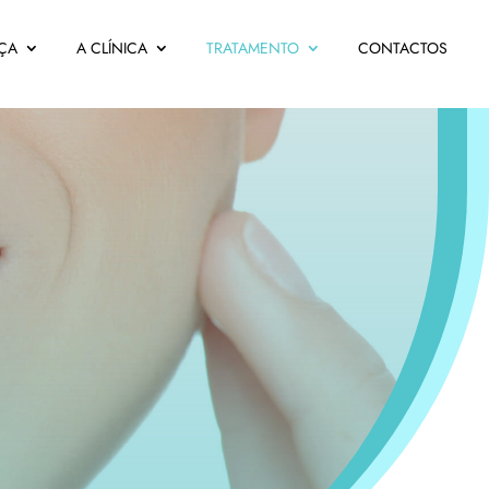
ÇA
A CLÍNICA
TRATAMENTO
CONTACTOS