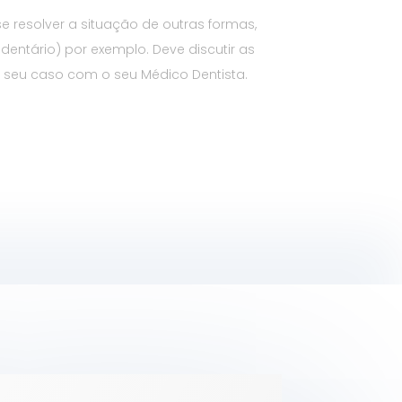
e resolver a situação de outras formas,
entário) por exemplo. Deve discutir as
 seu caso com o seu Médico Dentista.​