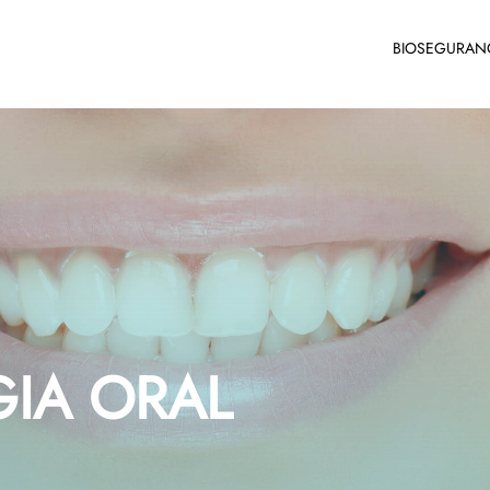
BIOSEGURAN
GIA ORAL