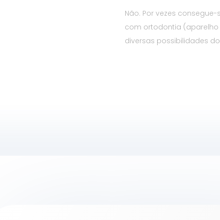
Não. Por vezes consegue-s
com ortodontia (aparelho d
diversas possibilidades do