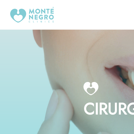
CIRUR