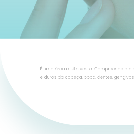
É uma área muito vasta. Compreende o di
e duros da cabeça, boca, dentes, gengiva